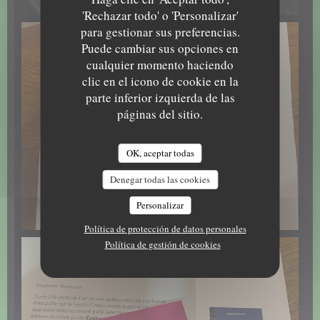
'Rechazar todo' o 'Personalizar'
para gestionar sus preferencias.
Puede cambiar sus opciones en
cualquier momento haciendo
clic en el icono de cookie en la
parte inferior izquierda de las
páginas del sitio.
OK, aceptar todas
Denegar todas las cookies
Personalizar
Política de protección de datos personales
Política de gestión de cookies