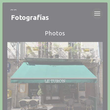
Personalización de sus opciones de cookies
Fotografías
Photos