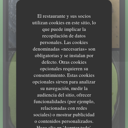
El restaurante y sus socios
utilizan cookies en este sitio, lo
que puede implicar la
recopilación de datos
personales. Las cookies
denominadas «necesarias» son
obligatorias y se instalan por
defecto. Otras cookies
opcionales requieren su
consentimiento. Estas cookies
opcionales sirven para analizar
su navegación, medir la
audiencia del sitio, ofrecer
funcionalidades (por ejemplo,
relacionadas con redes
sociales) o mostrar publicidad
o contenidos personalizados.
Haga clic en 'Aceptar todo',