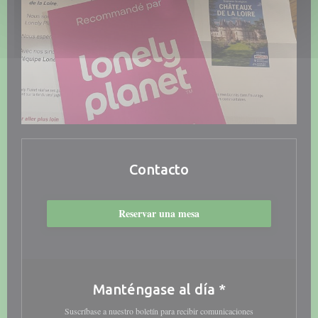
Contacto
Reservar una mesa
Manténgase al día
*
Suscríbase a nuestro boletín para recibir comunicaciones