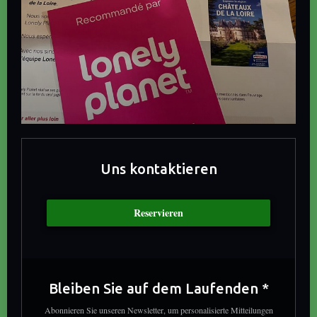
Uns kontaktieren
Reservieren
Bleiben Sie auf dem Laufenden
*
Abonnieren Sie unseren Newsletter, um personalisierte Mitteilungen