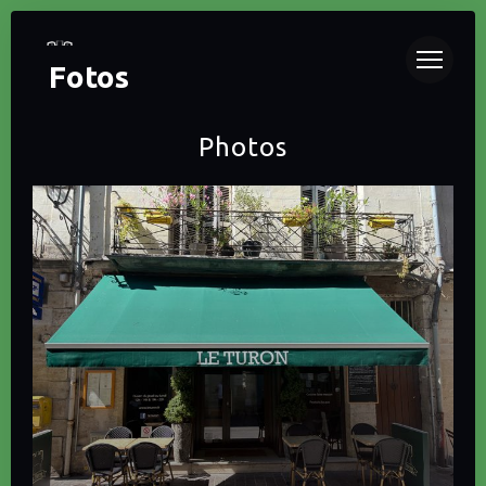
Fotos
Photos