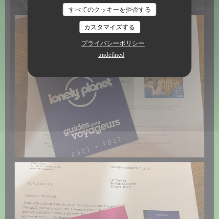
すべてのクッキーを拒否する
カスタマイズする
プライバシーポリシー
undefined