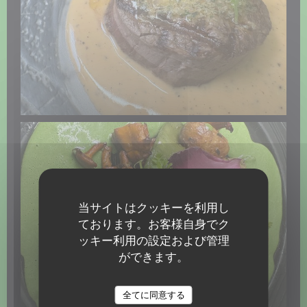
当サイトはクッキーを利用し
ております。お客様自身でク
ッキー利用の設定および管理
ができます。
全てに同意する