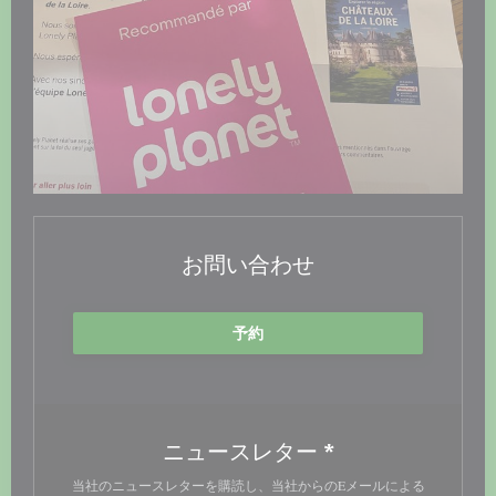
お問い合わせ
予約
ニュースレター
*
当社のニュースレターを購読し、当社からのEメールによる